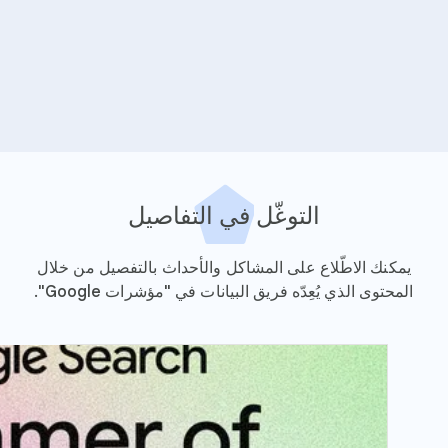
التوغّل في التفاصيل
يمكنك الاطّلاع على المشاكل والأحداث بالتفصيل من خلال
المحتوى الذي يُعِدّه فريق البيانات في "مؤشرات Google".