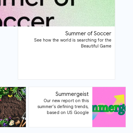
Summer of Soccer
See how the world is searching for the
Beautiful Game
Summergeist
Our new report on this
summer’s defining trends,
based on US Google
Trends data.