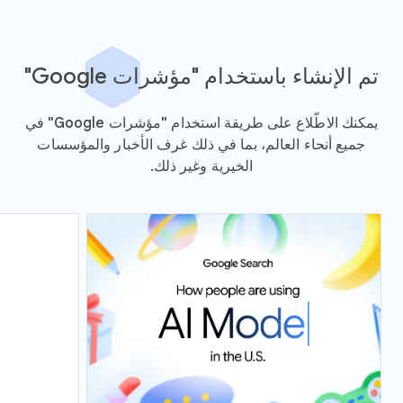
تم الإنشاء باستخدام "مؤشرات Google"
يمكنك الاطّلاع على طريقة استخدام "مؤشرات Google" في
جميع أنحاء العالم، بما في ذلك غرف الأخبار والمؤسسات
الخيرية وغير ذلك.